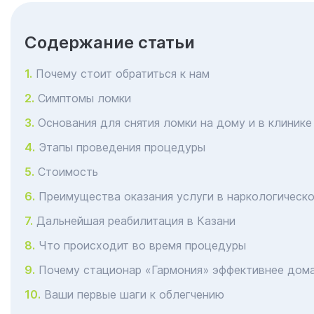
Cодержание статьи
Почему стоит обратиться к нам
Симптомы ломки
Основания для снятия ломки на дому и в клинике
Этапы проведения процедуры
Стоимость
Преимущества оказания услуги в наркологическо
Дальнейшая реабилитация в Казани
Что происходит во время процедуры
Почему стационар «Гармония» эффективнее дом
Ваши первые шаги к облегчению