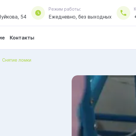
Режим работы:
уйкова, 54
Ежедневно, без выходных
ие
Контакты
Снятие ломки