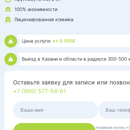
100% анонимности
Лицензированная клиника
Цена услуги:
от 5 150₽
Выезд в Казани и области в радиусе 300-500 
Оставьте заявку для записи или позвон
+7 (995) 577-54-61
Нажимая кнопку «З