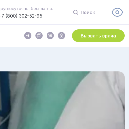
Круглосуточно, бесплатно:
Поиск
+7 (800) 302-52-95
Вызвать врача