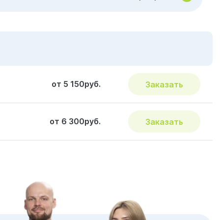
от 5 150руб.
Заказать
от 6 300руб.
Заказать