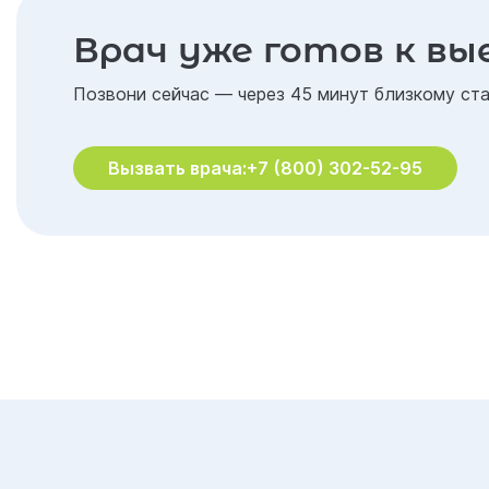
Врач уже готов к вы
Позвони сейчас — через 45 минут близкому ста
Вызвать врача:
+7 (800) 302-52-95