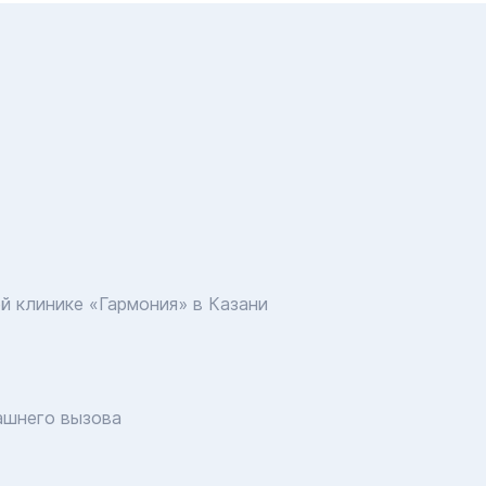
й клинике «Гармония» в Казани
ашнего вызова