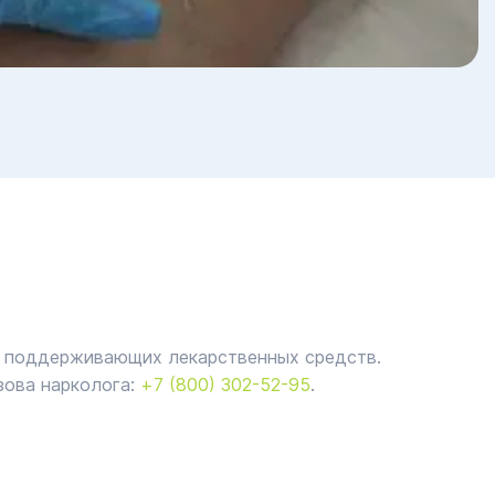
и поддерживающих лекарственных средств.
зова нарколога:
+7 (800) 302-52-95
.