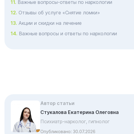
Важные вопросы-ответы по наркологии
Отзывы об услуге «Снятие ломки»
Акции и скидки на лечение
Важные вопросы и ответы по наркологии
Автор статьи
Стукалова Екатерина Олеговна
Психиатр-нарколог, гипнолог
Опубликовано:
30.07.2026