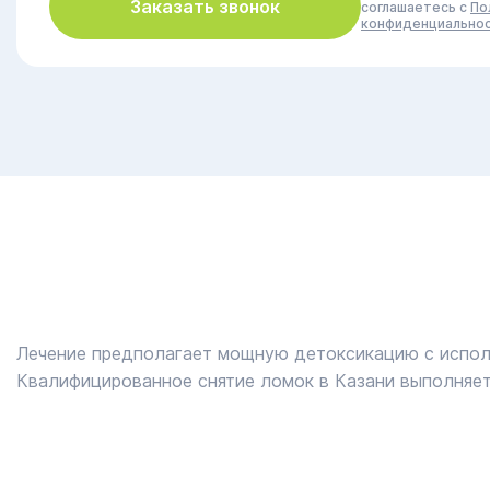
Заказать звонок
соглашаетесь с
По
конфиденциально
Лечение предполагает мощную детоксикацию с испол
Квалифицированное снятие ломок в Казани выполняет