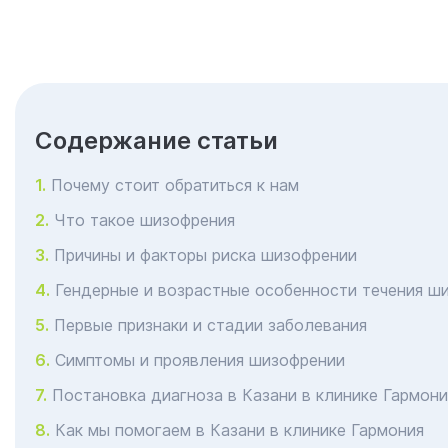
Cодержание статьи
Почему стоит обратиться к нам
Что такое шизофрения
Причины и факторы риска шизофрении
Гендерные и возрастные особенности течения ш
Первые признаки и стадии заболевания
Симптомы и проявления шизофрении
Постановка диагноза в Казани в клинике Гармони
Как мы помогаем в Казани в клинике Гармония