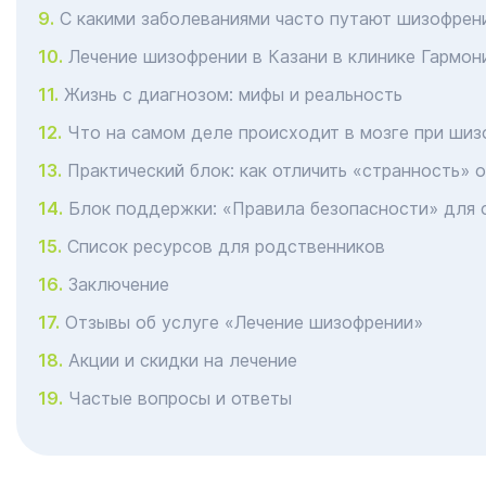
С какими заболеваниями часто путают шизофрен
Лечение шизофрении в Казани в клинике Гармон
Жизнь с диагнозом: мифы и реальность
Что на самом деле происходит в мозге при шиз
Практический блок: как отличить «странность» 
Блок поддержки: «Правила безопасности» для 
Список ресурсов для родственников
Заключение
Отзывы об услуге «Лечение шизофрении»
Акции и скидки на лечение
Частые вопросы и ответы