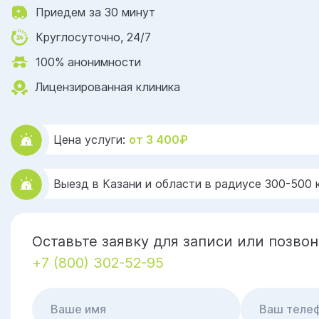
Приедем за 30 минут
Круглосуточно, 24/7
100% анонимности
Лицензированная клиника
Цена услуги:
от 3 400₽
Выезд в Казани и области в радиусе 300-500 
Оставьте заявку для записи или позвон
+7 (800) 302-52-95