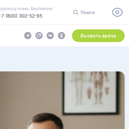
Круглосуточно, бесплатно:
Поиск
+7 (800) 302-52-95
Вызвать врача