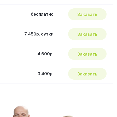
бесплатно
Заказать
7 450р. сутки
Заказать
4 600р.
Заказать
3 400р.
Заказать