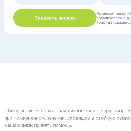
Нажимая кнопку «З
Заказать звонок
соглашаетесь с
По
конфиденциально
Шизофрения — не «вторая личность» и не приговор. 
при пожизненном лечении, уходящее в стойкую ремисс
мешающими принять помощь.