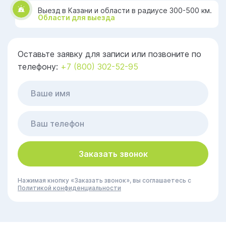
Выезд в Казани и области в радиусе 300-500 км.
Области для выезда
Оставьте заявку для записи или позвоните по
телефону:
+7 (800) 302-52-95
Заказать звонок
Нажимая кнопку «Заказать звонок», вы соглашаетесь с
Политикой конфиденциальности