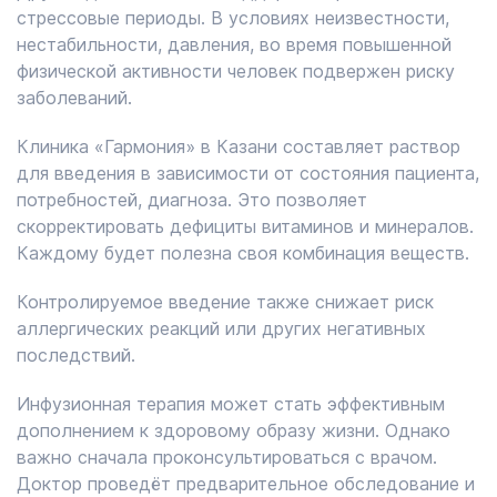
стрессовые периоды. В условиях неизвестности,
нестабильности, давления, во время повышенной
физической активности человек подвержен риску
заболеваний.
Клиника «Гармония» в Казани составляет раствор
для введения в зависимости от состояния пациента,
потребностей, диагноза. Это позволяет
скорректировать дефициты витаминов и минералов.
Каждому будет полезна своя комбинация веществ.
Контролируемое введение также снижает риск
аллергических реакций или других негативных
последствий.
Инфузионная терапия может стать эффективным
дополнением к здоровому образу жизни. Однако
важно сначала проконсультироваться с врачом.
Доктор проведёт предварительное обследование и