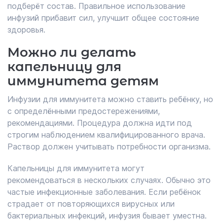
подберёт состав. Правильное использование
инфузий прибавит сил, улучшит общее состояние
здоровья.
Можно ли делать
капельницу для
иммунитета детям
Инфузии для иммунитета можно ставить ребёнку, но
с определёнными предостережениями,
рекомендациями. Процедура должна идти под
строгим наблюдением квалифицированного врача.
Раствор должен учитывать потребности организма.
Капельницы для иммунитета могут
рекомендоваться в нескольких случаях. Обычно это
частые инфекционные заболевания. Если ребёнок
страдает от повторяющихся вирусных или
бактериальных инфекций, инфузия бывает уместна.