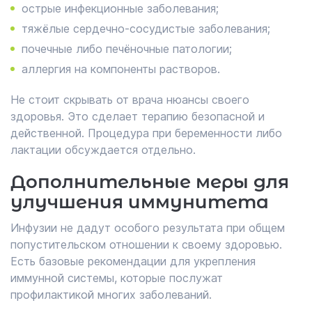
острые инфекционные заболевания;
тяжёлые сердечно-сосудистые заболевания;
почечные либо печёночные патологии;
аллергия на компоненты растворов.
Не стоит скрывать от врача нюансы своего
здоровья. Это сделает терапию безопасной и
действенной. Процедура при беременности либо
лактации обсуждается отдельно.
Дополнительные меры для
улучшения иммунитета
Инфузии не дадут особого результата при общем
попустительском отношении к своему здоровью.
Есть базовые рекомендации для укрепления
иммунной системы, которые послужат
профилактикой многих заболеваний.