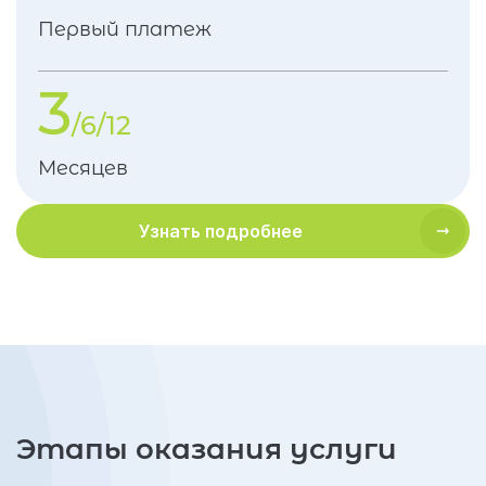
Первый платеж
3
/6/12
Месяцев
Узнать подробнее
Этапы оказания услуги