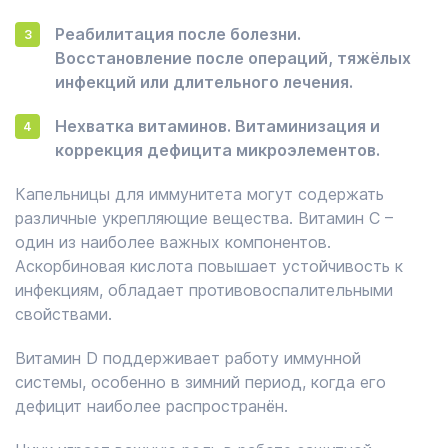
Реабилитация после болезни.
Восстановление после операций, тяжёлых
инфекций или длительного лечения.
Нехватка витаминов. Витаминизация и
коррекция дефицита микроэлементов.
Капельницы для иммунитета могут содержать
различные укрепляющие вещества. Витамин C –
один из наиболее важных компонентов.
Аскорбиновая кислота повышает устойчивость к
инфекциям, обладает противовоспалительными
свойствами.
Витамин D поддерживает работу иммунной
системы, особенно в зимний период, когда его
дефицит наиболее распространён.