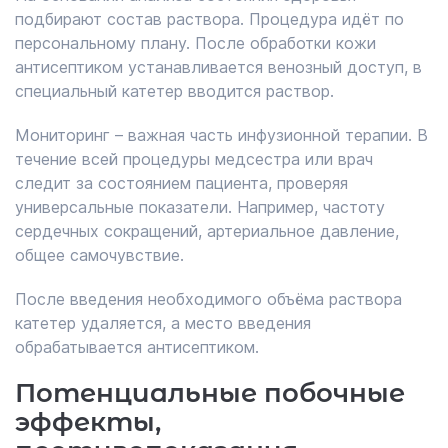
подбирают состав раствора. Процедура идёт по
персональному плану. После обработки кожи
антисептиком устанавливается венозный доступ, в
специальный катетер вводится раствор.
Мониторинг – важная часть инфузионной терапии. В
течение всей процедуры медсестра или врач
следит за состоянием пациента, проверяя
универсальные показатели. Например, частоту
сердечных сокращений, артериальное давление,
общее самочувствие.
После введения необходимого объёма раствора
катетер удаляется, а место введения
обрабатывается антисептиком.
Потенциальные побочные
эффекты,