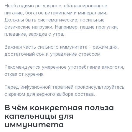
Необходимо регулярное, сбалансированное
питание, богатое витаминами и минералами.
Должны быть систематические, посильные
физические нагрузки. Например, пешие прогулки,
плавание, зарядка с утра.
Важная часть сильного иммунитета – режим дня,
достаточный сон и управление стрессом.
Рекомендуется умеренное употребление алкоголя,
отказ от курения.
Перед инфузионной терапией проконсультируйтесь
с врачом для верного выбора состава.
В чём конкретная польза
капельницы для
иммунитета