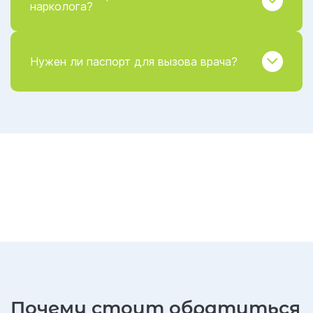
нарколога?
Нужен ли паспорт для вызова врача?
Почему стоит обратиться