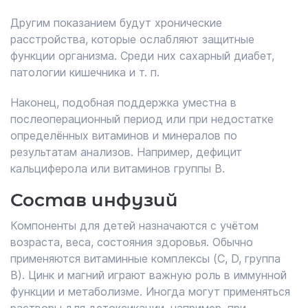
Другим показанием будут хронические
расстройства, которые ослабляют защитные
функции организма. Среди них сахарный диабет,
патологии кишечника и т. п.
Наконец, подобная поддержка уместна в
послеоперационный период или при недостатке
определённых витаминов и минералов по
результатам анализов. Например, дефицит
кальциферола или витаминов группы B.
Состав инфузий
Компоненты для детей назначаются с учётом
возраста, веса, состояния здоровья. Обычно
применяются витаминные комплексы (C, D, группа
B). Цинк и магний играют важную роль в иммунной
функции и метаболизме. Иногда могут применяться