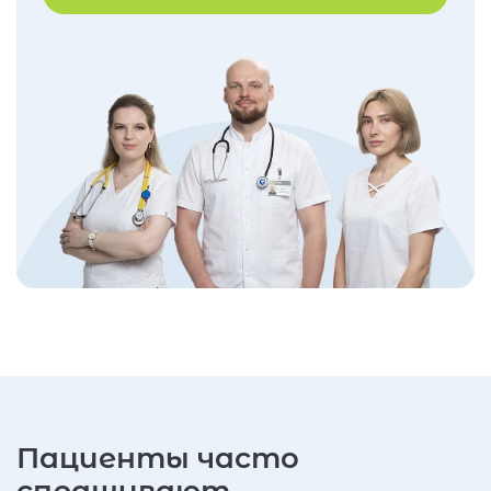
Пациенты часто