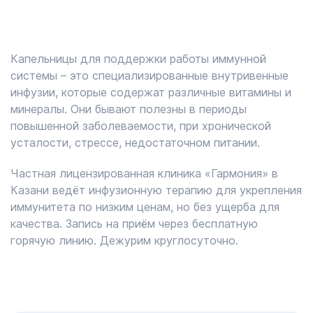
Капельницы для поддержки работы иммунной
системы – это специализированные внутривенные
инфузии, которые содержат различные витамины и
минералы. Они бывают полезны в периоды
повышенной заболеваемости, при хронической
усталости, стрессе, недостаточном питании.
Частная лицензированная клиника «Гармония» в
Казани ведёт инфузионную терапию для укрепления
иммунитета по низким ценам, но без ущерба для
качества. Запись на приём через бесплатную
горячую линию. Дежурим круглосуточно.