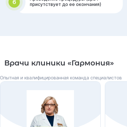
6
присутствует до ее окончания)
Врачи клиники «Гармония»
Опытная и квалифицированная команда специалистов