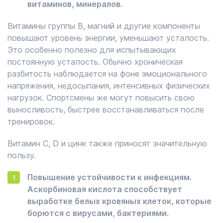
витаминов, минералов.
Витамины группы B, магний и другие компоненты
повышают уровень энергии, уменьшают усталость.
Это особенно полезно для испытывающих
постоянную усталость. Обычно хроническая
разбитость наблюдается на фоне эмоционального
напряжения, недосыпания, интенсивных физических
нагрузок. Спортсмены же могут повысить свою
выносливость, быстрее восстанавливаться после
тренировок.
Витамин C, D и цинк также приносят значительную
пользу.
Повышение устойчивости к инфекциям.
Аскорбиновая кислота способствует
выработке белых кровяных клеток, которые
борются с вирусами, бактериями.