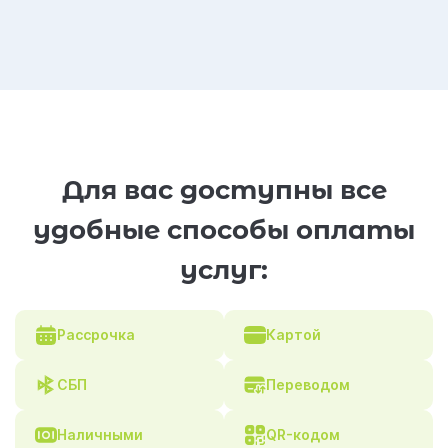
Для вас доступны все
удобные способы оплаты
услуг:
Рассрочка
Картой
СБП
Переводом
Наличными
QR-кодом