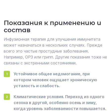
Показания к применению и
состав
Инфузионная терапия для улучшения иммунитета
может назначаться в нескольких случаях. Прежде
всего это частые простудные заболевания.
Например, ОРЗ или грипп. Другие показания тоже не
связаны с экстренными состояниями.
Устойчивое общее недомогание, при
котором человек ощущает хроническую
усталость и слабость.
Климатические условия. Переход из одного
сезона в другой, особенно осень и зиму,
когда уровень заболеваемости повышается.