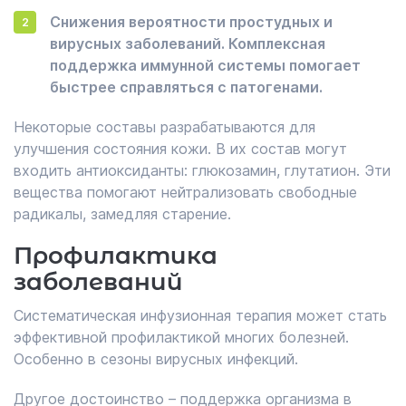
Снижения вероятности простудных и
вирусных заболеваний. Комплексная
поддержка иммунной системы помогает
быстрее справляться с патогенами.
Некоторые составы разрабатываются для
улучшения состояния кожи. В их состав могут
входить антиоксиданты: глюкозамин, глутатион. Эти
вещества помогают нейтрализовать свободные
радикалы, замедляя старение.
Профилактика
заболеваний
Систематическая инфузионная терапия может стать
эффективной профилактикой многих болезней.
Особенно в сезоны вирусных инфекций.
Другое достоинство – поддержка организма в