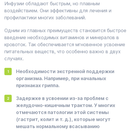
Инфузии обладают быстрым, но плавным
воздействием. Они эффективны для лечения и
профилактики многих заболеваний.
Одним из главных преимуществ становится быстрое
введение необходимых витаминов и минералов в
кровоток. Так обеспечивается мгновенное усвоение
питательных веществ, что особенно важно в двух
случаях.
Необходимости экстренной поддержки
организма. Например, при начальных
признаках гриппа.
Задержке в усвоении из-за проблем с
желудочно-кишечным трактом. У многих
отмечаются патологии этой системы
(гастрит, колит и т. д.), которые могут
мешать нормальному всасыванию