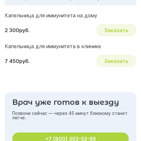
Капельница для иммунитета на дому
2 300руб.
Заказать
Капельница для иммунитета в клинике
7 450руб.
Заказать
Врач уже готов к выезду
Позвони сейчас — через 45 минут близкому станет
легче.
+7 (800) 302-52-95