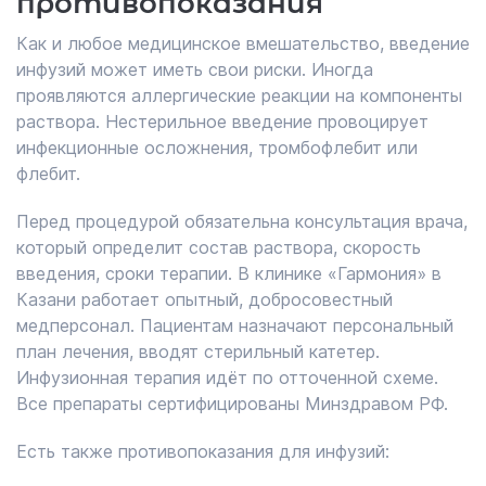
противопоказания
Как и любое медицинское вмешательство, введение
инфузий может иметь свои риски. Иногда
проявляются аллергические реакции на компоненты
раствора. Нестерильное введение провоцирует
инфекционные осложнения, тромбофлебит или
флебит.
Перед процедурой обязательна консультация врача,
который определит состав раствора, скорость
введения, сроки терапии. В клинике «Гармония» в
Казани работает опытный, добросовестный
медперсонал. Пациентам назначают персональный
план лечения, вводят стерильный катетер.
Инфузионная терапия идёт по отточенной схеме.
Все препараты сертифицированы Минздравом РФ.
Есть также противопоказания для инфузий: