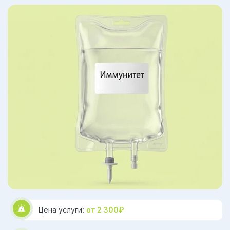
Цена услуги:
от 2 300₽