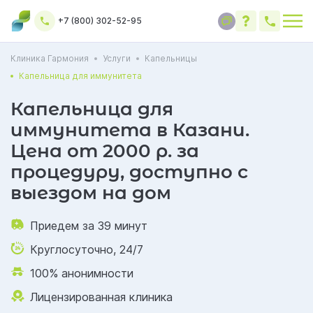
+7 (800) 302-52-95
Клиника Гармония
Услуги
Капельницы
Капельница для иммунитета
Капельница для
иммунитета в Казани.
Цена от 2000 р. за
процедуру, доступно с
выездом на дом
Приедем за 39 минут
Круглосуточно, 24/7
100% анонимности
Лицензированная клиника