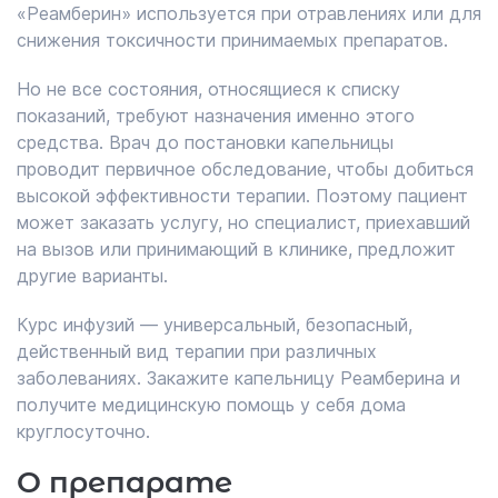
«Реамберин» используется при отравлениях или для
снижения токсичности принимаемых препаратов.
Но не все состояния, относящиеся к списку
показаний, требуют назначения именно этого
средства. Врач до постановки капельницы
проводит первичное обследование, чтобы добиться
высокой эффективности терапии. Поэтому пациент
может заказать услугу, но специалист, приехавший
на вызов или принимающий в клинике, предложит
другие варианты.
Курс инфузий — универсальный, безопасный,
действенный вид терапии при различных
заболеваниях. Закажите капельницу Реамберина и
получите медицинскую помощь у себя дома
круглосуточно.
О препарате