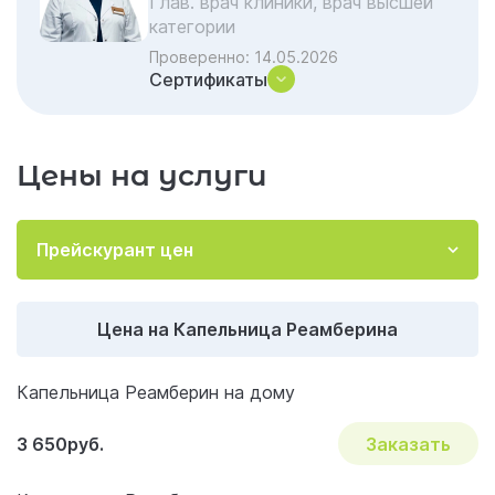
Глав. врач клиники, врач высшей
категории
Проверенно:
14.05.2026
Сертификаты
Цены на услуги
Прейскурант цен
Цена на Капельница Реамберина
Капельница Реамберин на дому
3 650руб.
Заказать