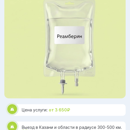
Цена услуги:
от 3 650₽
Выезд в Казани и области в радиусе 300-500 км.