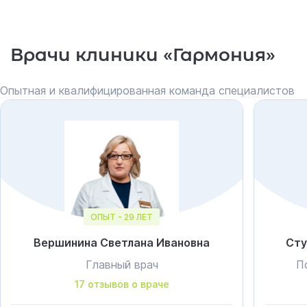
Врачи клиники «Гармония»
Опытная и квалифицированная команда специалистов
ОПЫТ - 29 ЛЕТ
Вершинина Светлана Ивановна
Сту
Главный врач
П
17 отзывов о враче