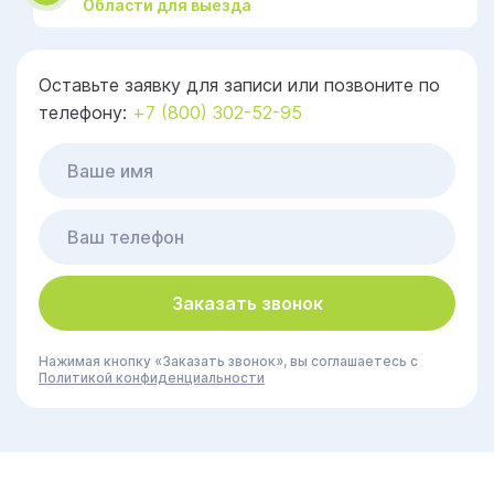
Области для выезда
Оставьте заявку для записи или позвоните по
телефону:
+7 (800) 302-52-95
Заказать звонок
Нажимая кнопку «Заказать звонок», вы соглашаетесь с
Политикой конфиденциальности