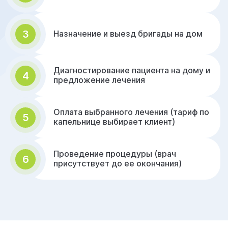
3
Назначение и выезд бригады на дом
Диагностирование пациента на дому и
4
предложение лечения
Оплата выбранного лечения (тариф по
5
капельнице выбирает клиент)
Проведение процедуры (врач
6
присутствует до ее окончания)