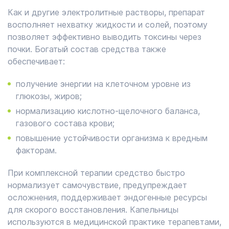
Как и другие электролитные растворы, препарат
восполняет нехватку жидкости и солей, поэтому
позволяет эффективно выводить токсины через
почки. Богатый состав средства также
обеспечивает:
получение энергии на клеточном уровне из
глюкозы, жиров;
нормализацию кислотно-щелочного баланса,
газового состава крови;
повышение устойчивости организма к вредным
факторам.
При комплексной терапии средство быстро
нормализует самочувствие, предупреждает
осложнения, поддерживает эндогенные ресурсы
для скорого восстановления. Капельницы
используются в медицинской практике терапевтами,