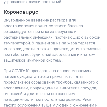
угрожающих жизни состояний.
Коронавирус
Внутривенное введение раствора для
восстановления водно-солевого баланса
рекомендуется при многих вирусных и
бактериальных инфекциях, протекающих с высокой
температурой. У пациентов из-за жара теряется
много жидкости, а также происходит интоксикация
при гибели возбудителей заболевания и клеток-
защитников иммунной системы.
При COVID-19 препараты на основе меглюмина
натрия сукцината также применяются для
профилактики образования тромбов, связанного с
воспалением, повреждением эндотелия сосудов,
гипоксией и длительным сохранением
неподвижности при постельном режиме. Риск
такого осложнения выше у людей с ожирением и