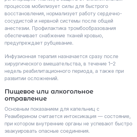
процессов мобилизует силы для быстрого
восстановления, нормализует работу сердечно-
сосудистой и нервной системы после общей
анестезии. Профилактика тромбообразования
обеспечивает снабжение тканей кровью,
предупреждает рубцевание.
Инфузионная терапия назначается сразу после
хирургического вмешательства, в течение 1–2
недель реабилитационного периода, а также при
развитии осложнений.
Пищевое или алкогольное
отравление
Основным показанием для капельниц с
Реамберином считается интоксикация — состояние,
при котором внутренние органы не успевают быстро
эвакуировать опасные соединения.