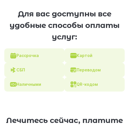
Для вас доступны все
удобные способы оплаты
услуг:
Рассрочка
Картой
СБП
Переводом
Наличными
QR-кодом
Лечитесь сейчас, платите