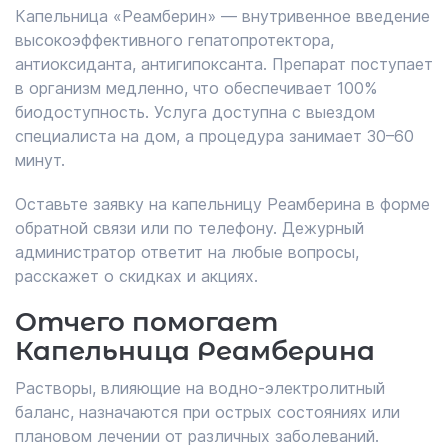
Капельница «Реамберин» — внутривенное введение
высокоэффективного гепатопротектора,
антиоксиданта, антигипоксанта. Препарат поступает
в организм медленно, что обеспечивает 100%
биодоступность. Услуга доступна с выездом
специалиста на дом, а процедура занимает 30–60
минут.
Оставьте заявку на капельницу Реамберина в форме
обратной связи или по телефону. Дежурный
администратор ответит на любые вопросы,
расскажет о скидках и акциях.
Отчего помогает
Капельница Реамберина
Растворы, влияющие на водно-электролитный
баланс, назначаются при острых состояниях или
плановом лечении от различных заболеваний.