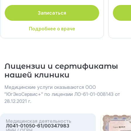
Записаться
Подробнее о враче
Лицензии и сертификаты
нашей клиники
Медицинские услуги оказываются ООО
"ЮгЭкоСервис+" по лицензии ЛО-61-01-008143 от
28.12.2021 г.
Медицинская деятельность
Л041-01050-61/00347983
ИНН / ОГРН