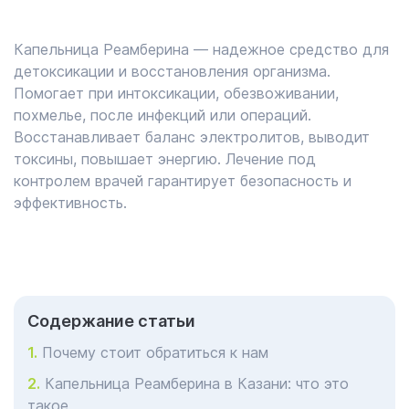
Капельница Реамберина — надежное средство для
детоксикации и восстановления организма.
Помогает при интоксикации, обезвоживании,
похмелье, после инфекций или операций.
Восстанавливает баланс электролитов, выводит
токсины, повышает энергию. Лечение под
контролем врачей гарантирует безопасность и
эффективность.
Cодержание статьи
Почему стоит обратиться к нам
Капельница Реамберина в Казани: что это
такое