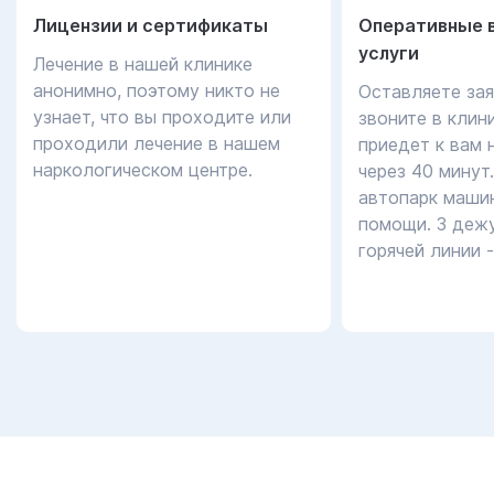
Лицензии и сертификаты
Оперативные 
услуги
Лечение в нашей клинике
анонимно, поэтому никто не
Оставляете зая
узнает, что вы проходите или
звоните в клин
проходили лечение в нашем
приедет к вам 
наркологическом центре.
через 40 минут
автопарк маши
помощи. 3 дежу
горячей линии 