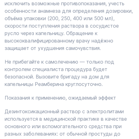
исключить возможные противопоказания, учесть
особенности анамнеза для определения дозировки,
объёма упаковки (200, 250, 400 или 500 мл),
скорости поступления раствора в сосудистое
русло через капельницу. Обращение к
высококвалифицированному врачу надёжно
защищает от ухудшения самочувствия.
Не прибегайте к самолечению — только под
контролем специалиста процедура будет
безопасной. Вызовите бригаду на дом для
капельницы Реамберина круглосуточно.
Показания к применению, ожидаемый эффект
Дезинтоксикационный раствор с электролитами
используется в медицинской практике в качестве
основного или вспомогательного средства при
разных заболеваниях: от обычной простуды до