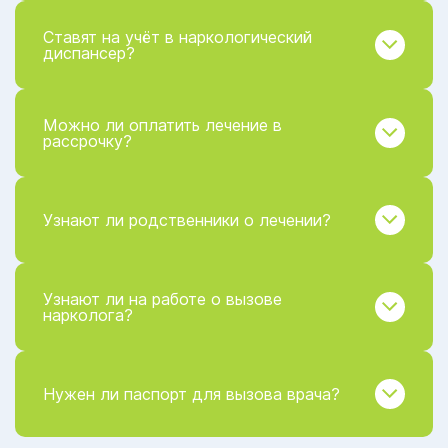
Ставят на учёт в наркологический
диспансер?
Можно ли оплатить лечение в
рассрочку?
Узнают ли родственники о лечении?
Узнают ли на работе о вызове
нарколога?
Нужен ли паспорт для вызова врача?