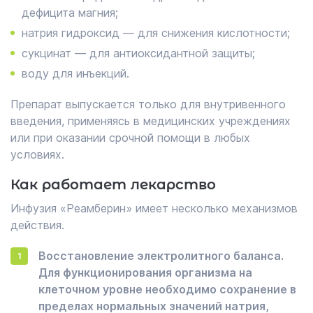
дефицита магния;
натрия гидроксид — для снижения кислотности;
сукцинат — для антиоксидантной защиты;
воду для инъекций.
Препарат выпускается только для внутривенного
введения, применяясь в медицинских учреждениях
или при оказании срочной помощи в любых
условиях.
Как работает лекарство
Инфузия «Реамберин» имеет несколько механизмов
действия.
Восстановление электролитного баланса.
Для функционирования организма на
клеточном уровне необходимо сохранение в
пределах нормальных значений натрия,