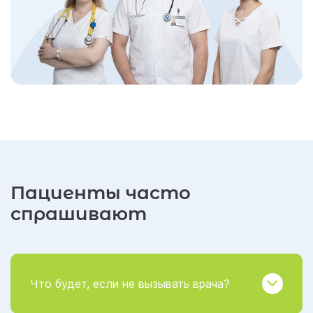
Пациенты часто
спрашивают
Что будет, если не вызывать врача?