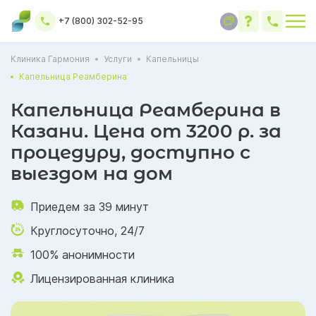
+7 (800) 302-52-95
Клиника Гармония
Услуги
Капельницы
Капельница Реамберина
Капельница Реамберина в
Казани. Цена от 3200 р. за
процедуру, доступно с
выездом на дом
Приедем за 39 минут
Круглосуточно, 24/7
100% анонимности
Лицензированная клиника