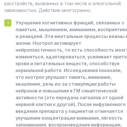
расстройств, вызванных в том числе и алкогольной
зависимостью. Действие многогранно.
Улучшение когнитивных функций, связанных с
памятью, мышлением, вниманием, восприятие
и реакцией. Эти ментальные процессы важны 
жизни. Ноотроп активирует
нейропластичность, то есть способность мозг
изменяться, адаптироваться, усиливает прито
крови и питательных веществ, способствуя
нормальной работе. Исследования показали,
что ноотроп улучшает память, внимание,
мышление, речь из-за стимуляции работы
нейронов и повышения в ГМ синаптической
активности (это передача сигналов от одной
нервной клетки к другой). После инфузионного
введения препарата у пациентов отмечается
улучшение концентрации внимания, лёгкость
запоминания, воспроизведения информации,