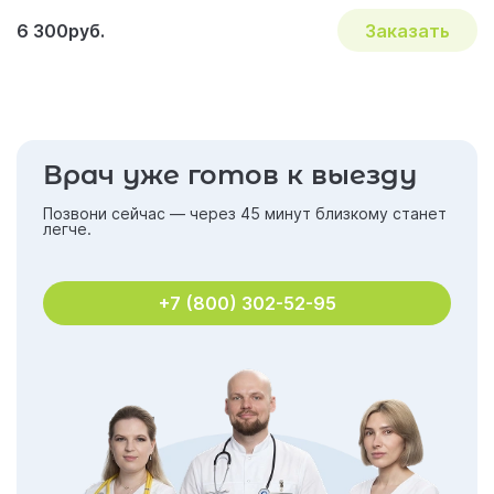
6 300руб.
Заказать
Врач уже готов к выезду
Позвони сейчас — через 45 минут близкому станет
легче.
+7 (800) 302-52-95