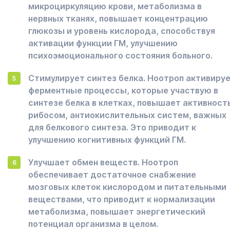
микроциркуляцию крови, метаболизма в
нервных тканях, повышает концентрацию
глюкозы и уровень кислорода, способствуя
активации функции ГМ, улучшению
психоэмоционального состояния больного.
Стимулирует синтез белка. Ноотроп активиру
ферментные процессы, которые участвую в
синтезе белка в клетках, повышает активност
рибосом, антиокислительных систем, важных
для белкового синтеза. Это приводит к
улучшению когнитивных функций ГМ.
Улучшает обмен веществ. Ноотроп
обеспечивает достаточное снабжение
мозговых клеток кислородом и питательными
веществами, что приводит к нормализации
метаболизма, повышает энергетический
потенциал организма в целом.