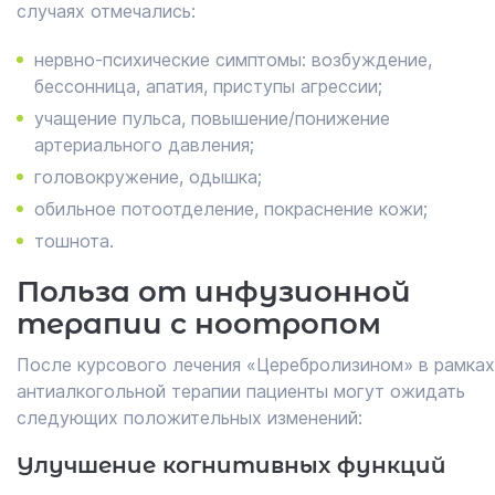
случаях отмечались:
нервно-психические симптомы: возбуждение,
бессонница, апатия, приступы агрессии;
учащение пульса, повышение/понижение
артериального давления;
головокружение, одышка;
обильное потоотделение, покраснение кожи;
тошнота.
Польза от инфузионной
терапии с ноотропом
После курсового лечения «Церебролизином» в рамках
антиалкогольной терапии пациенты могут ожидать
следующих положительных изменений:
Улучшение когнитивных функций