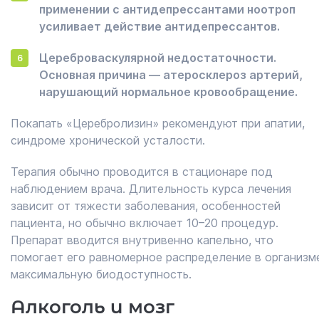
применении с антидепрессантами ноотроп
усиливает действие антидепрессантов.
Цереброваскулярной недостаточности.
Основная причина — атеросклероз артерий,
нарушающий нормальное кровообращение.
Покапать «Церебролизин» рекомендуют при апатии,
синдроме хронической усталости.
Терапия обычно проводится в стационаре под
наблюдением врача. Длительность курса лечения
зависит от тяжести заболевания, особенностей
пациента, но обычно включает 10–20 процедур.
Препарат вводится внутривенно капельно, что
помогает его равномерное распределение в организм
максимальную биодоступность.
Алкоголь и мозг