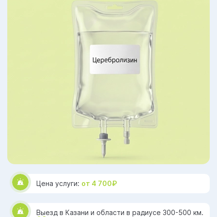
Цена услуги:
от 4 700₽
Выезд в Казани и области в радиусе 300-500 км.