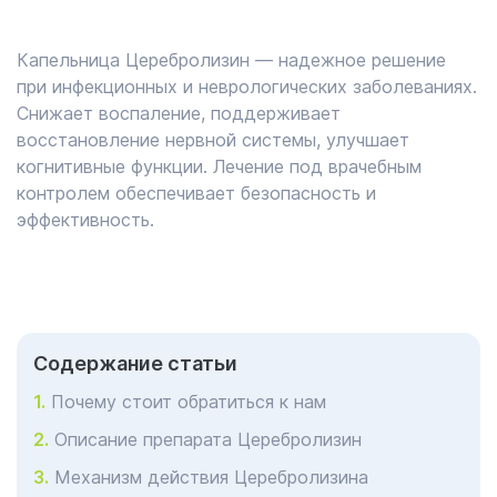
Капельница Церебролизин — надежное решение
при инфекционных и неврологических заболеваниях.
Снижает воспаление, поддерживает
восстановление нервной системы, улучшает
когнитивные функции. Лечение под врачебным
контролем обеспечивает безопасность и
эффективность.
Cодержание статьи
Почему стоит обратиться к нам
Описание препарата Церебролизин
Механизм действия Церебролизина