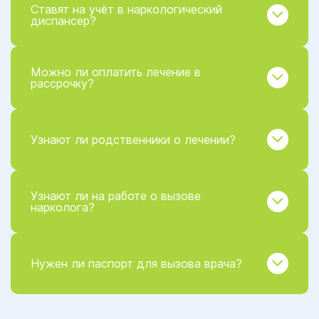
Ставят на учёт в наркологический
диспансер?
Можно ли оплатить лечение в
рассрочку?
Узнают ли родственники о лечении?
Узнают ли на работе о вызове
нарколога?
Нужен ли паспорт для вызова врача?