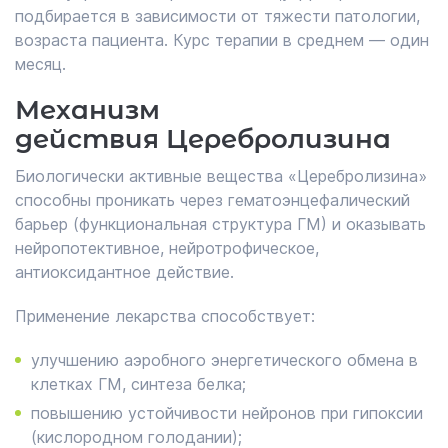
подбирается в зависимости от тяжести патологии,
возраста пациента. Курс терапии в среднем — один
месяц.
Механизм
действия Церебролизина
Биологически активные вещества «Церебролизина»
способны проникать через гематоэнцефалический
барьер (функциональная структура ГМ) и оказывать
нейропотективное, нейротрофическое,
антиоксидантное действие.
Применение лекарства способствует:
улучшению аэробного энергетического обмена в
клетках ГМ, синтеза белка;
повышению устойчивости нейронов при гипоксии
(кислородном голодании);