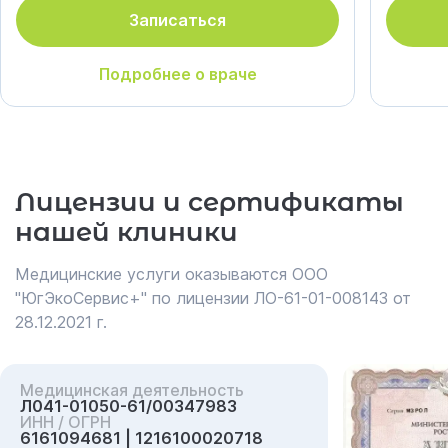
Записаться
Подробнее о враче
Лицензии и сертификаты
нашей клиники
Медицинские услуги оказываются ООО
"ЮгЭкоСервис+" по лицензии ЛО-61-01-008143 от
28.12.2021 г.
Медицинская деятельность
Л041-01050-61/00347983
ИНН / ОГРН
6161094681 | 1216100020718