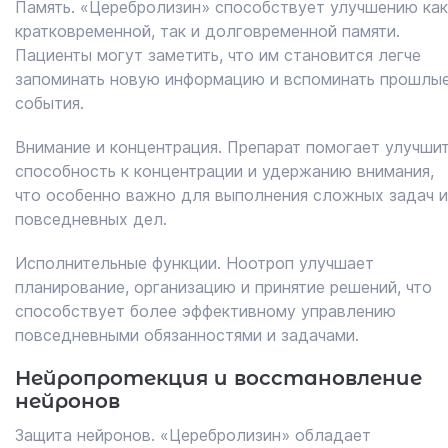
Память. «Церебролизин» способствует улучшению как
кратковременной, так и долговременной памяти.
Пациенты могут заметить, что им становится легче
запоминать новую информацию и вспоминать прошлы
события.
Внимание и концентрация. Препарат помогает улучши
способность к концентрации и удержанию внимания,
что особенно важно для выполнения сложных задач и
повседневных дел.
Исполнительные функции. Ноотроп улучшает
планирование, организацию и принятие решений, что
способствует более эффективному управлению
повседневными обязанностями и задачами.
Нейропротекция и восстановление
нейронов
Защита нейронов. «Церебролизин» обладает