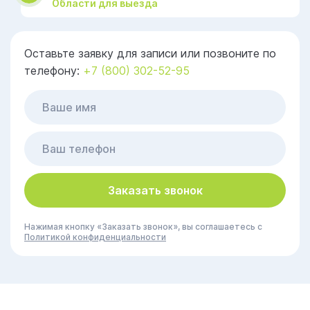
Области для выезда
Оставьте заявку для записи или позвоните по
телефону:
+7 (800) 302-52-95
Заказать звонок
Нажимая кнопку «Заказать звонок», вы соглашаетесь с
Политикой конфиденциальности