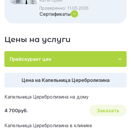
категории
Проверенно:
11.05.2026
Сертификаты
Цены на услуги
Прейскурант цен
Цена на Капельница Церебролизина
Капельница Церебролизина на дому
4 700руб.
Заказать
Капельница Церебролизина в клинике