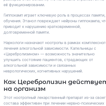
её функционировании.
Гиппокамп играет ключевую роль в процессах памяти,
обучения. Этанол повреждает нейроны гиппокампа, чт
приводит к нарушению кратковременной,
долговременной памяти.
Наркологи назначают ноотропы в рамках комплексног
лечения алкогольной зависимости. Капельницы с
«Церебролизином» — возможность значительно
улучшить состояние пациентов, страдающих от
алкогольной зависимости и связанных
неврологических, когнитивных нарушений.
Как Церебролизин действуе
на организм
Этот ноотропный лекарственный препарат из-за свое
состава эффективен при лечении нервно-психических