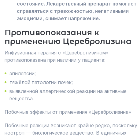
состояние. Лекарственный препарат помогает
справляться с тревожностью, негативными
эмоциями, снимает напряжение.
Противопоказания к
применению Церебролизина
Инфузионная терапия с «Церебролизином»
противопоказана при наличии у пациента:
эпилепсии;
тяжёлой патологии почек;
выявленной аллергической реакции на активные
вещества.
Побочные эффекты от применения «Церебролизина»
Побочные реакции возникают крайне редко, поскольк
ноотроп — биологическое вещество. В единичных