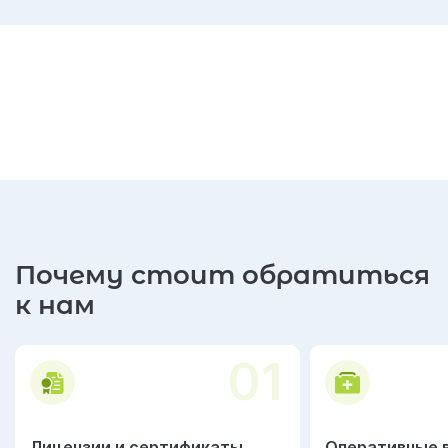
Почему стоит обратиться
к нам
01
Лицензии и сертификаты
Оперативные 