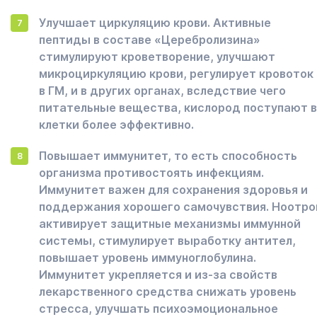
Улучшает циркуляцию крови. Активные
пептиды в составе «Церебролизина»
стимулируют кроветворение, улучшают
микроциркуляцию крови, регулирует кровоток 
в ГМ, и в других органах, вследствие чего
питательные вещества, кислород поступают в
клетки более эффективно.
Повышает иммунитет, то есть способность
организма противостоять инфекциям.
Иммунитет важен для сохранения здоровья и
поддержания хорошего самочувствия. Ноотро
активирует защитные механизмы иммунной
системы, стимулирует выработку антител,
повышает уровень иммуноглобулина.
Иммунитет укрепляется и из-за свойств
лекарственного средства снижать уровень
стресса, улучшать психоэмоциональное