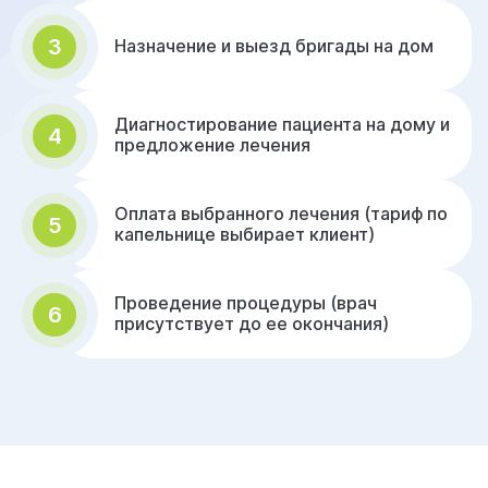
3
Назначение и выезд бригады на дом
Диагностирование пациента на дому и
4
предложение лечения
Оплата выбранного лечения (тариф по
5
капельнице выбирает клиент)
Проведение процедуры (врач
6
присутствует до ее окончания)