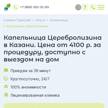
+7 (800) 302-52-95
Клиника Гармония
Услуги
Капельницы
Капельница Церебролизина
Капельница Церебролизина
в Казани. Цена от 4100 р. за
процедуру, доступно с
выездом на дом
Приедем за 39 минут
Круглосуточно, 24/7
100% анонимности
Лицензированная клиника