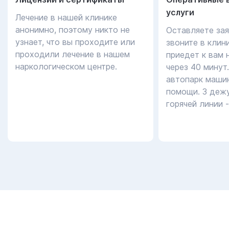
услуги
Лечение в нашей клинике
анонимно, поэтому никто не
Оставляете зая
узнает, что вы проходите или
звоните в клин
проходили лечение в нашем
приедет к вам 
наркологическом центре.
через 40 минут
автопарк маши
помощи. 3 дежу
горячей линии 