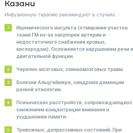
Казани
Инфузионную терапию рекомендуют в случаях.
Ишемического инсульта (отмирание участка
ткани ГМ из-за закупорки артерии и
недостаточного снабжения кровью,
кислородом). Осложняется нарушением речи 
двигательной функции.
Черепно-мозговых, спинномозговых травм.
Болезни Альцгеймера, синдрома деменции
разной этиологии.
Психических расстройств, сопровождающихс
снижением концентрации внимания и
ухудшением памяти.
Тревожных, депрессивных состояний. При