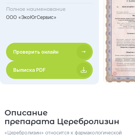
Полное наименование
ООО «ЭкоЮгСервис»
Проверить онлайн
Выписка PDF
Описание
препарата Церебролизин
«Церебролизин» относится к фармакологической