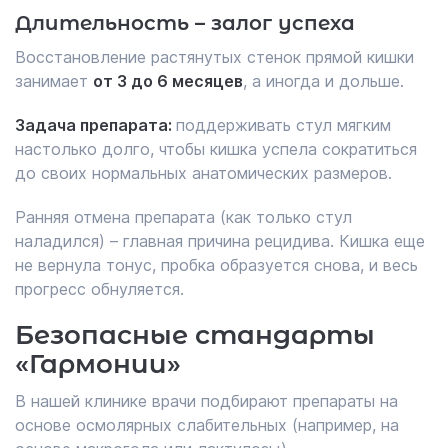
Длительность – залог успеха
Восстановление растянутых стенок прямой кишки
занимает
от 3 до 6 месяцев
, а иногда и дольше.
Задача препарата:
поддерживать стул мягким
настолько долго, чтобы кишка успела сократиться
до своих нормальных анатомических размеров.
Ранняя отмена препарата (как только стул
наладился) – главная причина рецидива. Кишка еще
не вернула тонус, пробка образуется снова, и весь
прогресс обнуляется.
Безопасные стандарты
«Гармонии»
В нашей клинике врачи подбирают препараты на
основе осмолярных слабительных (например, на