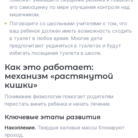
его самооценку по мере улучшения контроля над
кишечником.
Поговорите со школьными учителями о том, что
ваш ребенок должен иметь возможность сходить
в туалет в любое время. Многие дети
предпочитают уединяться в туалетах и будут
избегать посещения туалета в школе.
Как это работает:
механизм «растянутой
кишки»
Понимание физиологии помогает родителям
перестать винить ребенка и начать лечение.
Ключевые этапы развития
Накопление.
Твердые каловые массы блокируют
проход.