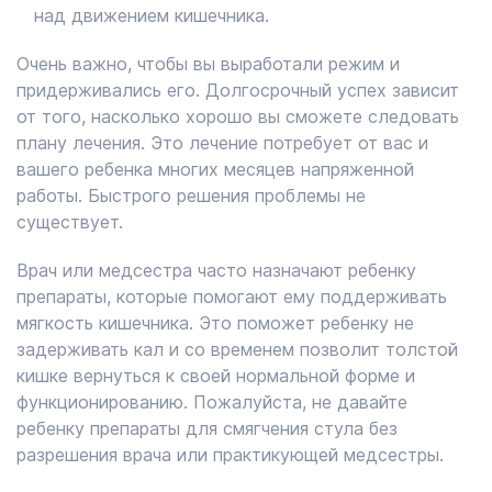
над движением кишечника.
Очень важно, чтобы вы выработали режим и
придерживались его. Долгосрочный успех зависит
от того, насколько хорошо вы сможете следовать
плану лечения. Это лечение потребует от вас и
вашего ребенка многих месяцев напряженной
работы. Быстрого решения проблемы не
существует.
Врач или медсестра часто назначают ребенку
препараты, которые помогают ему поддерживать
мягкость кишечника. Это поможет ребенку не
задерживать кал и со временем позволит толстой
кишке вернуться к своей нормальной форме и
функционированию. Пожалуйста, не давайте
ребенку препараты для смягчения стула без
разрешения врача или практикующей медсестры.