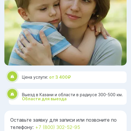
Цена услуги:
от 3 400₽
Выезд в Казани и области в радиусе 300-500 км.
Области для выезда
Оставьте заявку для записи или позвоните по
телефону:
+7 (800) 302-52-95