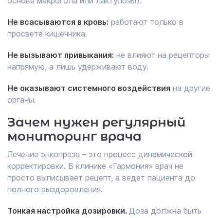
основе макрогола или лактулозы).
Не всасываются в кровь:
работают только в
просвете кишечника.
Не вызывают привыкания:
не влияют на рецепторы
напрямую, а лишь удерживают воду.
Не оказывают системного воздействия
на другие
органы.
Зачем нужен регулярный
мониторинг врача
Лечение энкопреза – это процесс динамической
корректировки. В клинике «Гармония» врач не
просто выписывает рецепт, а ведет пациента до
полного выздоровления.
Тонкая настройка дозировки.
Доза должна быть