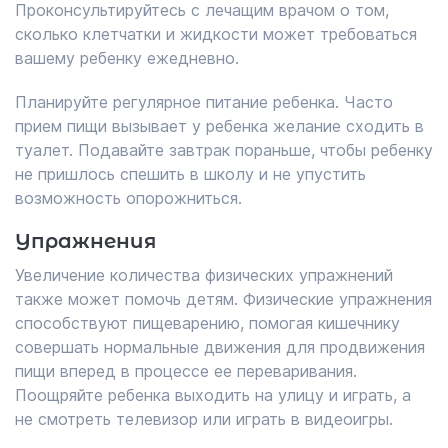
Проконсультируйтесь с лечащим врачом о том,
сколько клетчатки и жидкости может требоваться
вашему ребенку ежедневно.
Планируйте регулярное питание ребенка. Часто
прием пищи вызывает у ребенка желание сходить в
туалет. Подавайте завтрак пораньше, чтобы ребенку
не пришлось спешить в школу и не упустить
возможность опорожниться.
Упражнения
Увеличение количества физических упражнений
также может помочь детям. Физические упражнения
способствуют пищеварению, помогая кишечнику
совершать нормальные движения для продвижения
пищи вперед в процессе ее переваривания.
Поощряйте ребенка выходить на улицу и играть, а
не смотреть телевизор или играть в видеоигры.