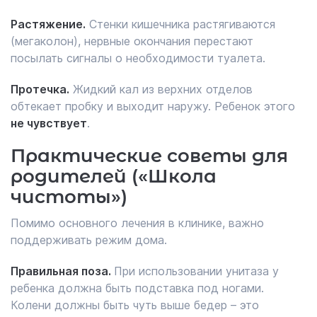
Растяжение.
Стенки кишечника растягиваются
(мегаколон), нервные окончания перестают
посылать сигналы о необходимости туалета.
Протечка.
Жидкий кал из верхних отделов
обтекает пробку и выходит наружу. Ребенок этого
не чувствует
.
Практические советы для
родителей («Школа
чистоты»)
Помимо основного лечения в клинике, важно
поддерживать режим дома.
Правильная поза.
При использовании унитаза у
ребенка должна быть подставка под ногами.
Колени должны быть чуть выше бедер – это