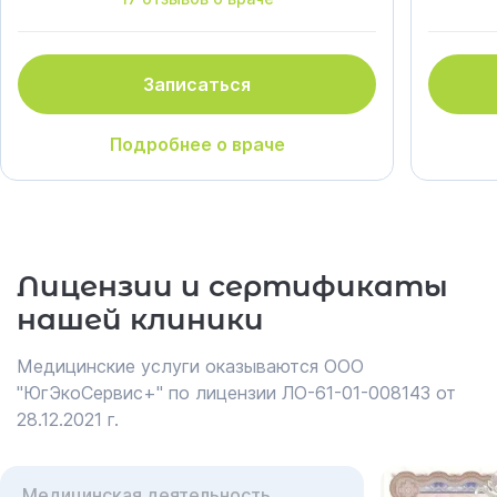
Записаться
Подробнее о враче
Лицензии и сертификаты
нашей клиники
Медицинские услуги оказываются ООО
"ЮгЭкоСервис+" по лицензии ЛО-61-01-008143 от
28.12.2021 г.
Медицинская деятельность