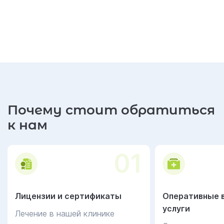
Почему стоит обратиться
к нам
01
Лицензии и сертификаты
Оперативные 
услуги
Лечение в нашей клинике