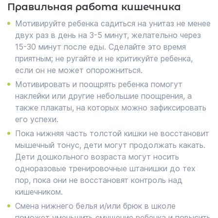
Правильная работа кишечника
Мотивируйте ребенка садиться на унитаз не менее
двух раз в день на 3-5 минут, желательно через
15-30 минут после еды. Сделайте это время
приятным; не ругайте и не критикуйте ребенка,
если он не может опорожниться.
Мотивировать и поощрять ребенка помогут
наклейки или другие небольшие поощрения, а
также плакаты, на которых можно зафиксировать
его успехи.
Пока нижняя часть толстой кишки не восстановит
мышечный тонус, дети могут продолжать какать.
Дети дошкольного возраста могут носить
одноразовые тренировочные штанишки до тех
пор, пока они не восстановят контроль над
кишечником.
Смена нижнего белья и/или брюк в школе
поможет уменьшить смущение ребенка и повысить