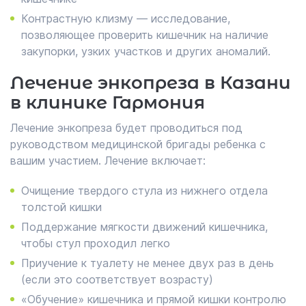
Контрастную клизму — исследование,
позволяющее проверить кишечник на наличие
закупорки, узких участков и других аномалий.
Лечение энкопреза в Казани
в клинике Гармония
Лечение энкопреза будет проводиться под
руководством медицинской бригады ребенка с
вашим участием. Лечение включает:
Очищение твердого стула из нижнего отдела
толстой кишки
Поддержание мягкости движений кишечника,
чтобы стул проходил легко
Приучение к туалету не менее двух раз в день
(если это соответствует возрасту)
«Обучение» кишечника и прямой кишки контролю