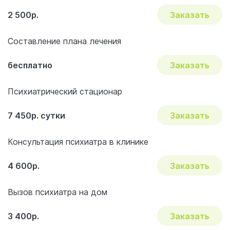
2 500р.
Заказать
Составление плана лечения
бесплатно
Заказать
Психиатрический стационар
7 450р. сутки
Заказать
Консультация психиатра в клинике
4 600р.
Заказать
Вызов психиатра на дом
3 400р.
Заказать