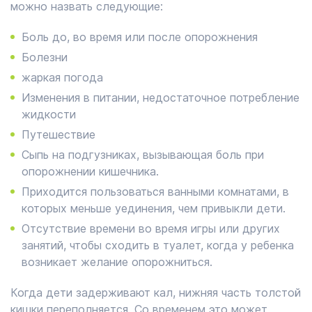
можно назвать следующие:
Боль до, во время или после опорожнения
Болезни
жаркая погода
Изменения в питании, недостаточное потребление
жидкости
Путешествие
Сыпь на подгузниках, вызывающая боль при
опорожнении кишечника.
Приходится пользоваться ванными комнатами, в
которых меньше уединения, чем привыкли дети.
Отсутствие времени во время игры или других
занятий, чтобы сходить в туалет, когда у ребенка
возникает желание опорожниться.
Когда дети задерживают кал, нижняя часть толстой
кишки переполняется. Со временем это может