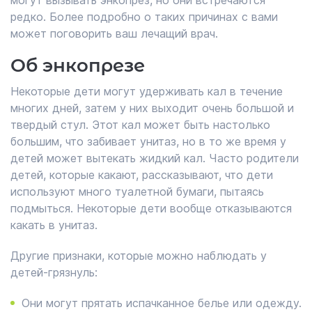
могут вызывать энкопрез, но они встречаются
редко. Более подробно о таких причинах с вами
может поговорить ваш лечащий врач.
Об энкопрезе
Некоторые дети могут удерживать кал в течение
многих дней, затем у них выходит очень большой и
твердый стул. Этот кал может быть настолько
большим, что забивает унитаз, но в то же время у
детей может вытекать жидкий кал. Часто родители
детей, которые какают, рассказывают, что дети
используют много туалетной бумаги, пытаясь
подмыться. Некоторые дети вообще отказываются
какать в унитаз.
Другие признаки, которые можно наблюдать у
детей-грязнуль:
Они могут прятать испачканное белье или одежду.