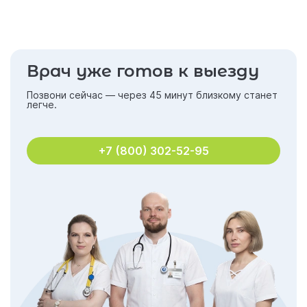
Врач уже готов к выезду
Позвони сейчас — через 45 минут близкому станет
легче.
+7 (800) 302-52-95