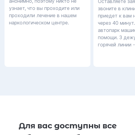
анонимно, поэтому никто не
Оставляете зая
узнает, что вы проходите или
звоните в клин
проходили лечение в нашем
приедет к вам 
наркологическом центре.
через 40 минут
автопарк маши
помощи. 3 дежу
горячей линии 
Для вас доступны все