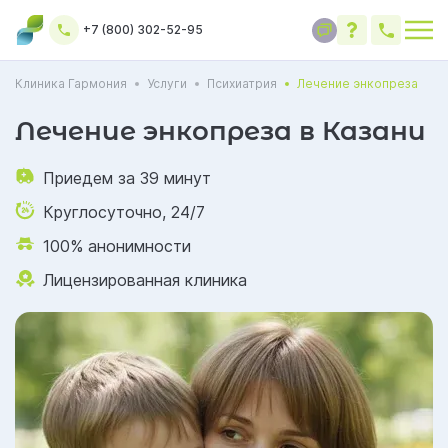
+7 (800) 302-52-95
Клиника Гармония
Услуги
Психиатрия
Лечение энкопреза
Лечение энкопреза в Казани
Приедем за 39 минут
Круглосуточно, 24/7
100% анонимности
Лицензированная клиника