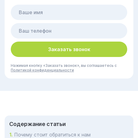
Заказать звонок
Нажимая кнопку «Заказать звонок», вы соглашаетесь с
Политикой конфиденциальности
Cодержание статьи
Почему стоит обратиться к нам