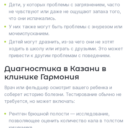
Дети, у которых проблемы с загрязнением, часто
не чувствуют или даже не ощущают запаха того,
что они испачкались.
У них также могут быть проблемы с энурезом или
мочеиспусканием.
Детей могут дразнить, из-за чего они не хотят
ходить в школу или играть с друзьями. Это может
привести к другим проблемам с поведением.
Диагностика в Казани в
клинике Гармония
Врач или фельдшер осмотрит вашего ребенка и
соберет историю болезни. Тестирование обычно не
требуется, но может включать:
Рентген брюшной полости — исследование,
позволяющее оценить количество кала в толстом
кишечнике