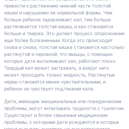
привести к растяжению нижней части толстой
кишки и нарушению ее нормальной формы. Чем
больше ребенок задерживает кал, тем больше
растягивается толстая кишка, и кал становится
больше и тверже. Это делает процесс опорожнения
еще более болезненным. Когда это происходит
снова и снова, толстая кишка становится настолько
растянутой и неровной, что мышцы, с помощью
которых дети выталкивают кал, работают плохо.
Твердый кал может застревать, а вокруг него
может проходить только жидкость. Растянутые
нервы становятся менее чувствительными, и
ребенок не чувствует подтекания кала.
Дети, имеющие эмоциональные или поведенческие
проблемы, могут испытывать трудности с туалетом.
Существуют и более серьезные медицинские
проблемы, с которыми дети рождаются и которые