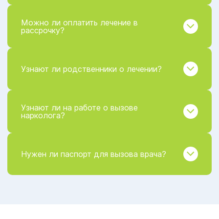
Можно ли оплатить лечение в
рассрочку?
Узнают ли родственники о лечении?
Узнают ли на работе о вызове
нарколога?
Нужен ли паспорт для вызова врача?